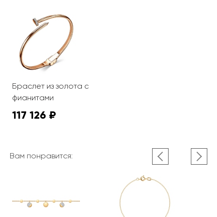
Браслет из золота с
фианитами
117 126 ₽
Вам понравится: