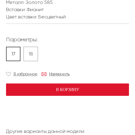
Металл:
Золото 585
Вставки:
Фианит
Цвет вставки:
Бесцветный
Параметры:
17
18
В избранное
Намекнуть
В КОРЗИНУ
Другие варианты данной модели: