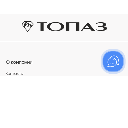
О компании
Контакты
Магазины
Карьера в ТОПАЗ
Франшиза
Покупателям
Акции