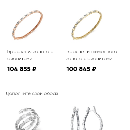
Браслет из золота с
Браслет из лимонного
фианитами
золота с фианитами
104 855 ₽
100 845 ₽
Дополните свой образ: