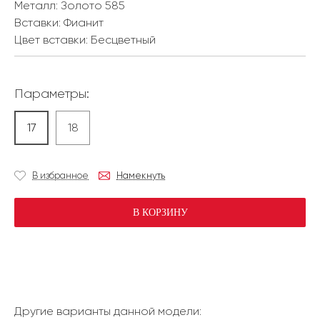
Металл:
Золото 585
Вставки:
Фианит
Цвет вставки:
Бесцветный
Параметры:
17
18
В избранное
Намекнуть
В КОРЗИНУ
Другие варианты данной модели: