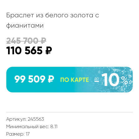
Браслет из белого золота с
фианитами
245 700
₽
110 565
₽
99 509 ₽
Артикул: 245563
Минимальный вес:
8.11
Размер:
17