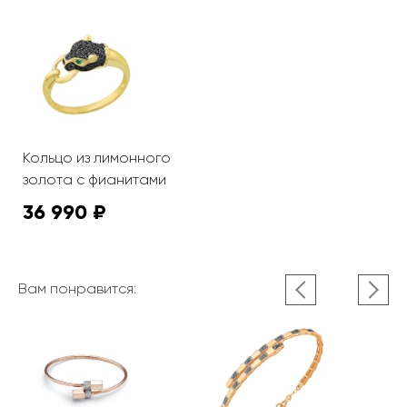
Кольцо из лимонного
золота с фианитами
36 990 ₽
Вам понравится: