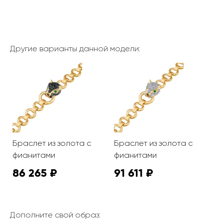
Другие варианты данной модели:
Браслет из золота с
Браслет из золота с
фианитами
фианитами
86 265 ₽
91 611 ₽
Дополните свой образ: