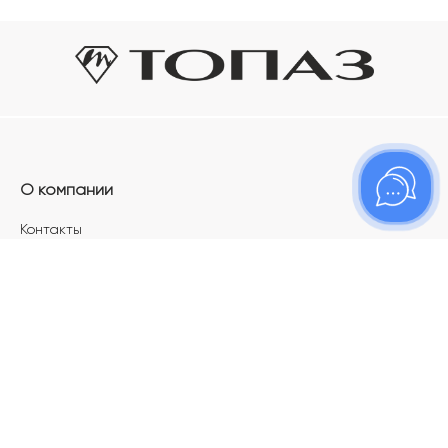
О компании
Контакты
Магазины
Карьера в ТОПАЗ
Франшиза
Покупателям
Акции