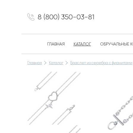
8 (800) 350-03-81
ГЛАВНАЯ
КАТАЛОГ
ОБРУЧАЛЬНЫЕ 
Главная
Каталог
Браслет из серебра с фианитами