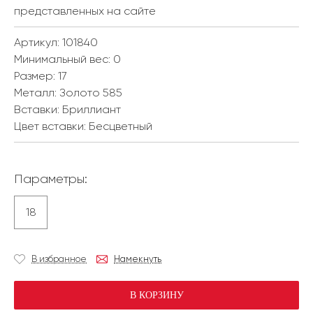
представленных на сайте
Артикул: 101840
Минимальный вес:
0
Размер:
17
Металл:
Золото 585
Вставки:
Бриллиант
Цвет вставки:
Бесцветный
Параметры:
18
В избранное
Намекнуть
В КОРЗИНУ