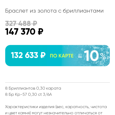
Браслет из золота с бриллиантами
327 488
₽
147 370
₽
132 633 ₽
8 Бриллиантов 0,30 карата
8 Бр Кр-57 0,30 ct 3/6А
Характеристики изделия (вес, каратность, чистота
и цвет камня) могут незначительно отличаться от