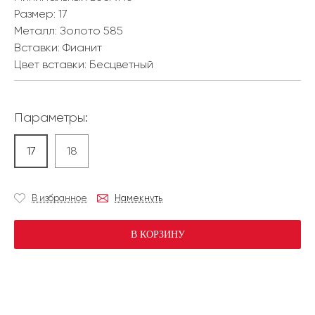
Размер:
17
Металл:
Золото 585
Вставки:
Фианит
Цвет вставки:
Бесцветный
Параметры:
17
18
В избранное
Намекнуть
В КОРЗИНУ