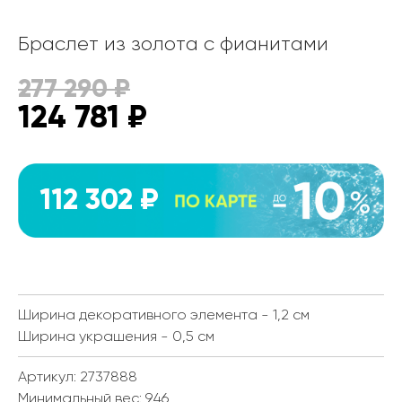
Браслет из золота с фианитами
277 290
₽
124 781
₽
112 302 ₽
Ширина декоративного элемента - 1,2 см
Ширина украшения - 0,5 см
Артикул: 2737888
Минимальный вес:
9.46