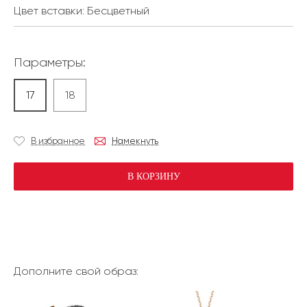
Цвет вставки:
Бесцветный
Параметры:
17
18
В избранное
Намекнуть
В КОРЗИНУ
Дополните свой образ: