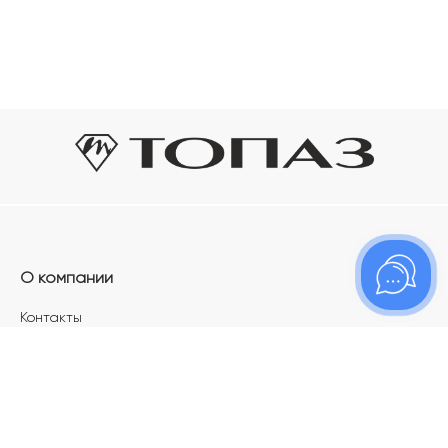
О компании
Контакты
Магазины
Карьера в ТОПАЗ
Франшиза