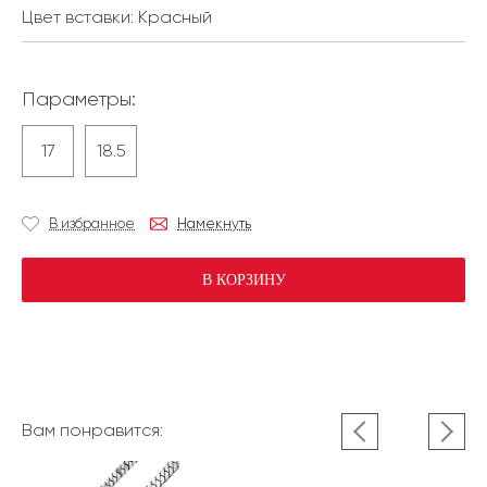
Цвет вставки:
Красный
Параметры:
17
18.5
В избранное
Намекнуть
В КОРЗИНУ
Вам понравится: