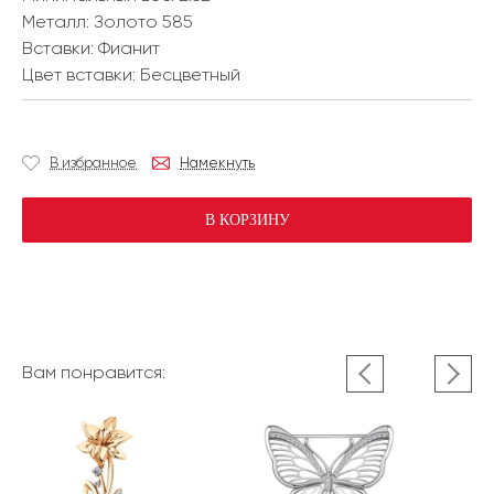
Металл:
Золото 585
Вставки:
Фианит
Цвет вставки:
Бесцветный
В избранное
Намекнуть
В КОРЗИНУ
Вам понравится: