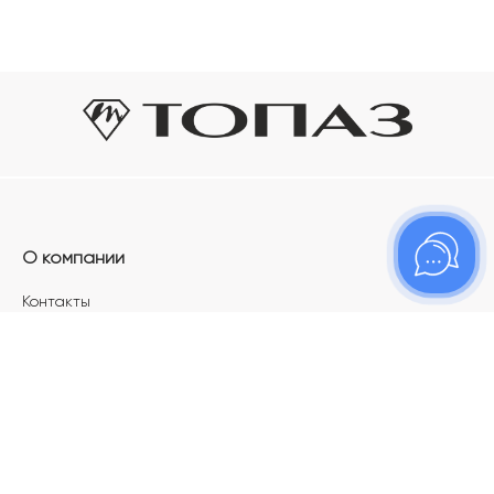
О компании
Контакты
Магазины
Карьера в ТОПАЗ
Франшиза
Покупателям