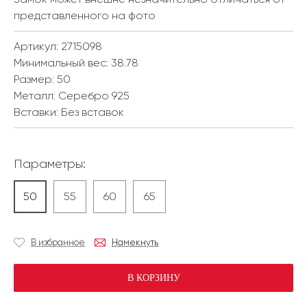
представленного на фото
Артикул: 2715098
Минимальный вес:
38.78
Размер:
50
Металл:
Серебро 925
Вставки:
Без вставок
Параметры:
50
55
60
65
В избранное
Намекнуть
В КОРЗИНУ