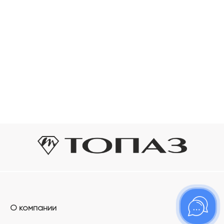
О компании