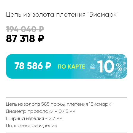
Цепь из золота плетения "Бисмарк"
194 040
₽
87 318
₽
78 586 ₽
Цепь из золота 585 пробы плетения "Бисмарк"
Диаметр проволоки - 0,45 мм
Ширина изделия - 2,7 мм
Полновесное изделие