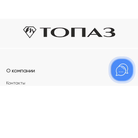
О компании
Контакты
Магазины
Карьера в ТОПАЗ
Франшиза
Покупателям