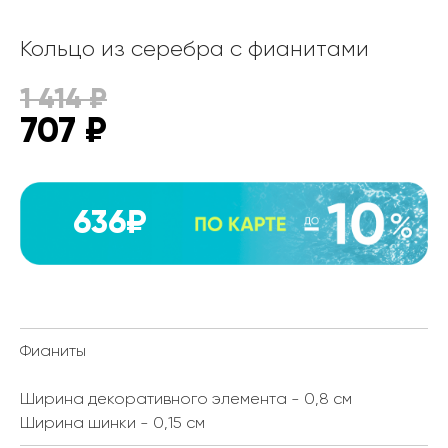
Кольцо из серебра с фианитами
1 414
₽
707
₽
636₽
Фианиты
Ширина декоративного элемента - 0,8 см
Ширина шинки - 0,15 см