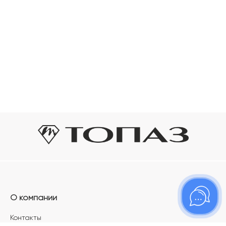
О компании
Контакты