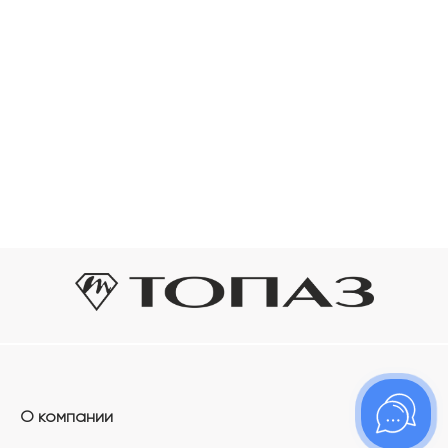
О компании