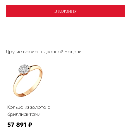
В КОРЗИНУ
Другие варианты данной модели:
Кольцо из золота с
бриллиантами
57 891 ₽