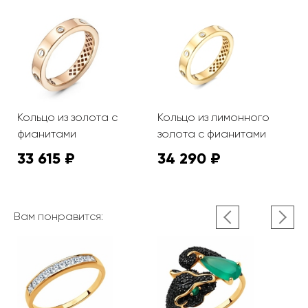
Кольцо из золота с
Кольцо из лимонного
фианитами
золота с фианитами
33 615 ₽
34 290 ₽
Вам понравится: