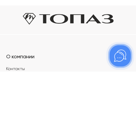
О компании
Контакты
Магазины
Карьера в ТОПАЗ
Франшиза
Покупателям
Акции
Как определить размер украшения