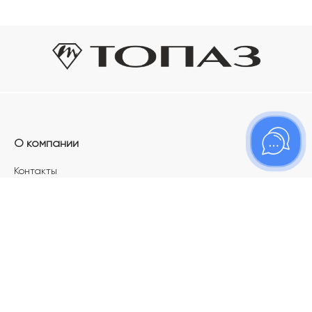
О компании
Контакты
Магазины
Карьера в ТОПАЗ
Франшиза
Покупателям
Акции