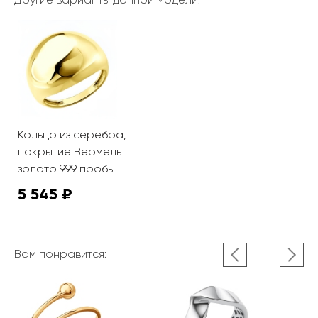
Кольцо из серебра,
покрытие Вермель
золото 999 пробы
5 545 ₽
Вам понравится: