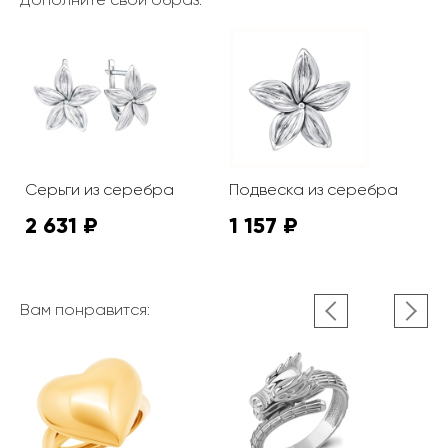
Серьги из серебра
Подвеска из серебра
2 631 ₽
1 157 ₽
Вам понравится: