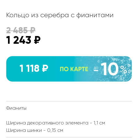
Кольцо из серебра с фианитами
2 485
₽
1 243
₽
1 118 ₽
Фианиты
Ширина декоративного элемента - 1,1 см
Ширина шинки - 0,15 см