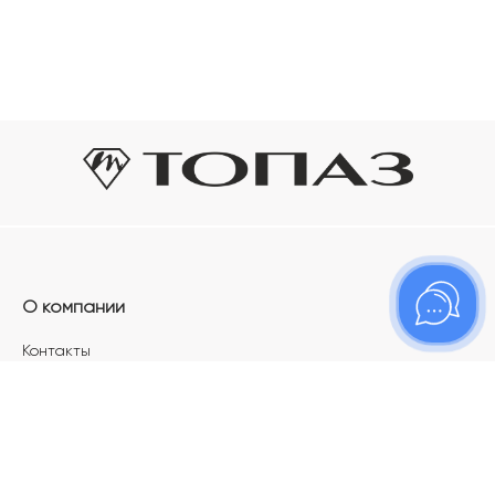
О компании
Контакты
Магазины
Карьера в ТОПАЗ
Франшиза