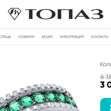
КОЛЬЦА
НОВИНКИ
АКЦИИ
ИНФОРМАЦИЯ
КОНТАКТЫ
Кол
6 1
3 