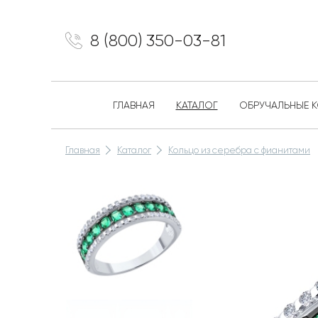
8 (800) 350-03-81
ГЛАВНАЯ
КАТАЛОГ
ОБРУЧАЛЬНЫЕ 
Главная
Каталог
Кольцо из серебра с фианитами