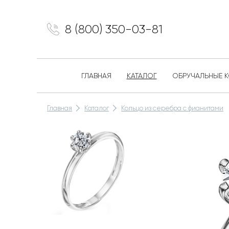
8 (800) 350-03-81
ГЛАВНАЯ
КАТАЛОГ
ОБРУЧАЛЬНЫЕ 
Главная
Каталог
Кольцо из серебра с фианитами