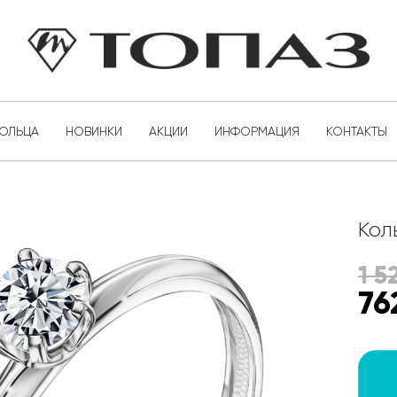
КОЛЬЦА
НОВИНКИ
АКЦИИ
ИНФОРМАЦИЯ
КОНТАКТЫ
Кол
1 5
76