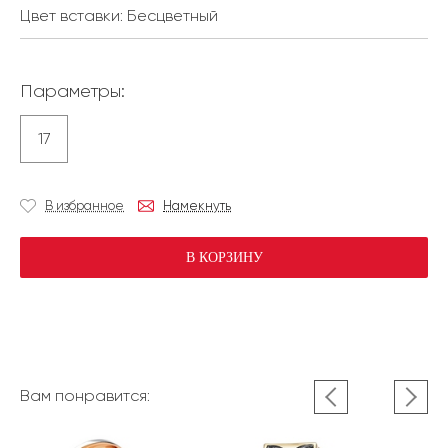
Цвет вставки:
Бесцветный
Параметры:
17
В избранное
Намекнуть
В КОРЗИНУ
Вам понравится: