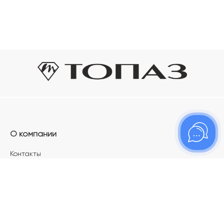
О компании
Контакты
Магазины
Карьера в ТОПАЗ
Франшиза