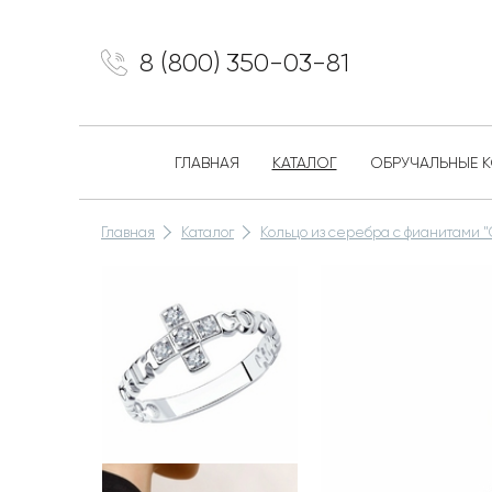
8 (800) 350-03-81
ГЛАВНАЯ
КАТАЛОГ
ОБРУЧАЛЬНЫЕ 
Главная
Каталог
Кольцо из серебра с фианитами 