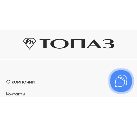
О компании
Контакты
Магазины
Карьера в ТОПАЗ
Франшиза