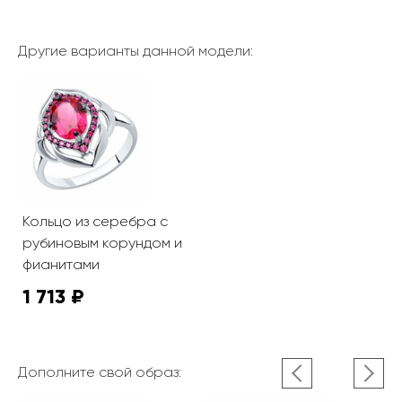
Другие варианты данной модели:
Кольцо из серебра с
рубиновым корундом и
фианитами
1 713 ₽
Дополните свой образ: