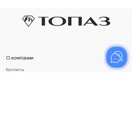
О компании
Контакты
Магазины
Карьера в ТОПАЗ
Франшиза
Покупателям
Акции