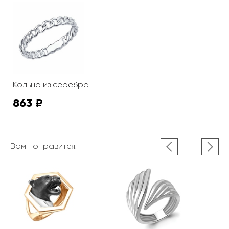
Кольцо из серебра
863 ₽
Вам понравится: