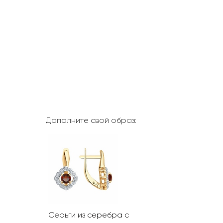
Дополните свой образ:
Серьги из серебра с