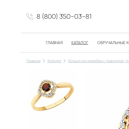
8 (800) 350-03-81
ГЛАВНАЯ
КАТАЛОГ
ОБРУЧАЛЬНЫЕ 
Главная
Каталог
Кольцо из серебра с позолотой, 