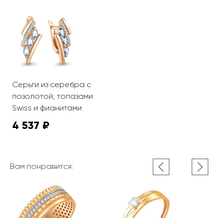
Серьги из серебра с
позолотой, топазами
Swiss и фианитами
4 537 ₽
Вам понравится: