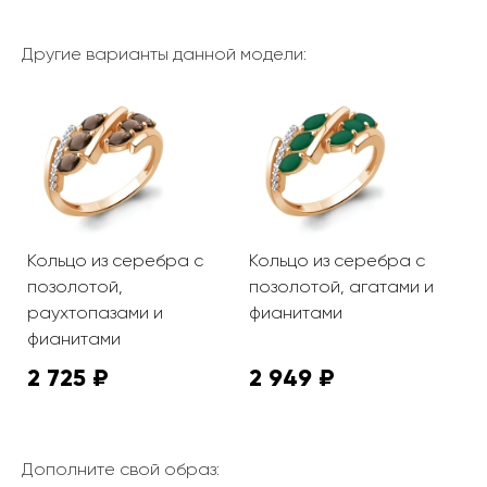
Другие варианты данной модели:
Кольцо из серебра с
Кольцо из серебра с
позолотой,
позолотой, агатами и
раухтопазами и
фианитами
фианитами
2 725 ₽
2 949 ₽
Дополните свой образ: