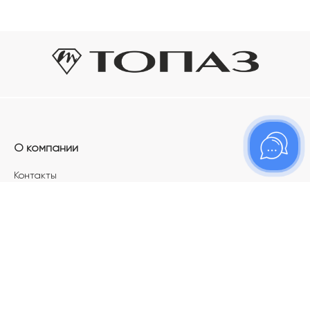
О компании
Контакты
Магазины
Карьера в ТОПАЗ
Франшиза
Покупателям
Акции