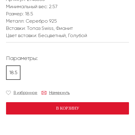
Минимальный вес:
2.57
Размер:
18.5
Металл:
Серебро 925
Вставки:
Топаз Swiss, Фианит
Цвет вставки:
Бесцветный, Голубой
Параметры:
18.5
В избранное
Намекнуть
В КОРЗИНУ