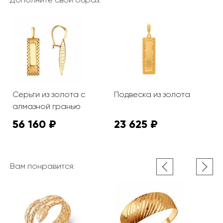
Серьги из золота с
Подвеска из золота
алмазной гранью
56 160 ₽
23 625 ₽
Вам понравится: