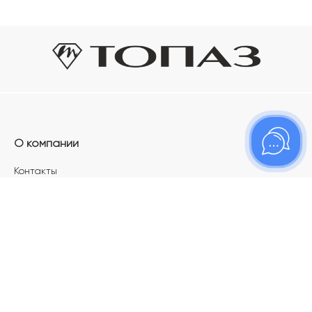
О компании
Контакты
Магазины
Карьера в ТОПАЗ
Франшиза
Покупателям
Акции