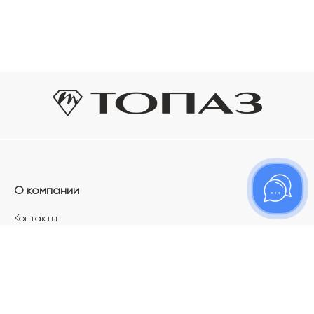
О компании
Контакты
Магазины
Карьера в ТОПАЗ
Франшиза