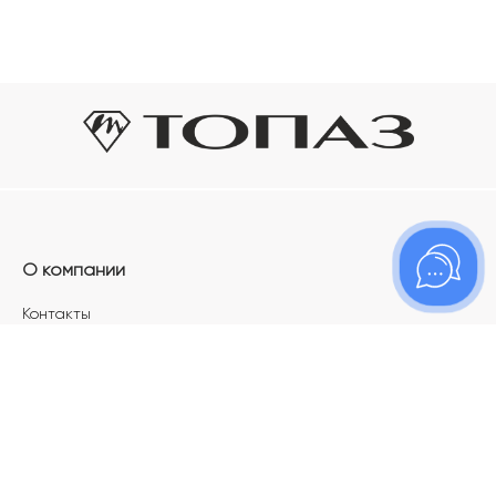
О компании
Контакты
Магазины
Карьера в ТОПАЗ
Франшиза
Покупателям