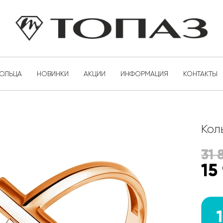
КОЛЬЦА
НОВИНКИ
АКЦИИ
ИНФОРМАЦИЯ
КОНТАКТЫ
Кол
31 
15