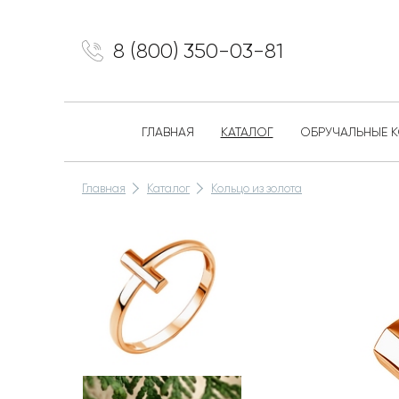
8 (800) 350-03-81
ГЛАВНАЯ
КАТАЛОГ
ОБРУЧАЛЬНЫЕ 
Главная
Каталог
Кольцо из золота