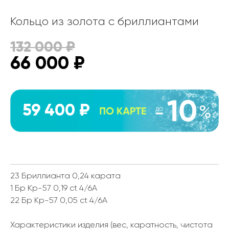
Кольцо из золота с бриллиантами
132 000
₽
66 000
₽
59 400 ₽
23 Бриллианта 0,24 карата
1 Бр Кр-57 0,19 ct 4/6А
22 Бр Кр-57 0,05 ct 4/6А
Характеристики изделия (вес, каратность, чистота