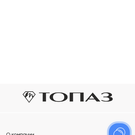
О компании