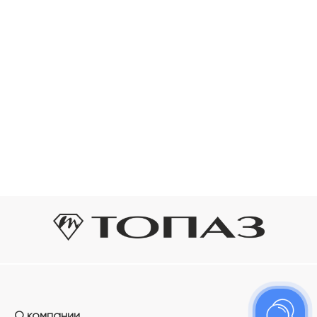
О компании