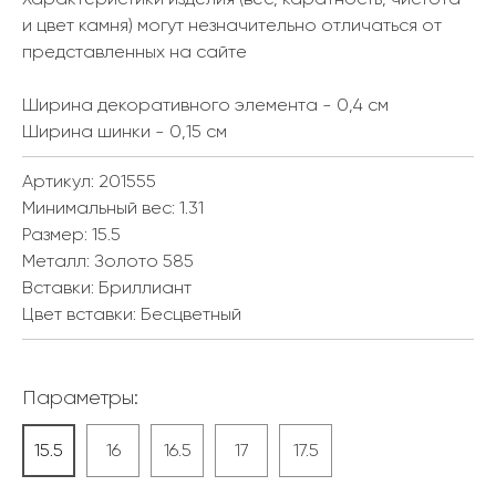
и цвет камня) могут незначительно отличаться от
представленных на сайте
Ширина декоративного элемента - 0,4 см
Ширина шинки - 0,15 см
Артикул: 201555
Минимальный вес:
1.31
Размер:
15.5
Металл:
Золото 585
Вставки:
Бриллиант
Цвет вставки:
Бесцветный
Параметры:
15.5
16
16.5
17
17.5