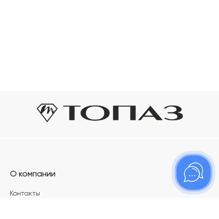
О компании
Контакты
Магазины