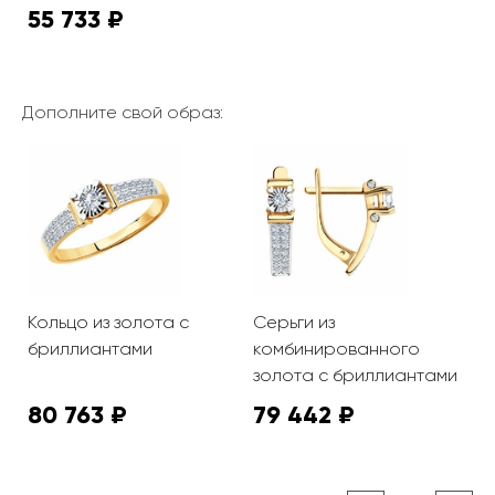
55 733 ₽
Дополните свой образ:
Кольцо из золота с
Серьги из
бриллиантами
комбинированного
золота с бриллиантами
80 763 ₽
79 442 ₽