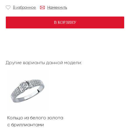
В избранное
Намекнуть
В КОРЗИНУ
Другие варианты данной модели:
Кольцо из белого золота
с бриллиантами