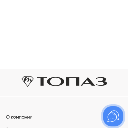
О компании