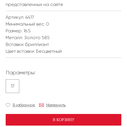
представленных на сайте
Артикул: 4417
Минимальный вес:
0
Размер:
16.5
Металл:
Золото 585
Вставки:
Бриллиант
Цвет вставки:
Бесцветный
Параметры:
17
В избранное
Намекнуть
В КОРЗИНУ