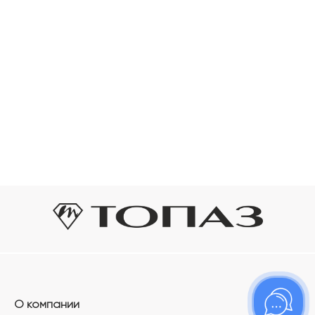
О компании