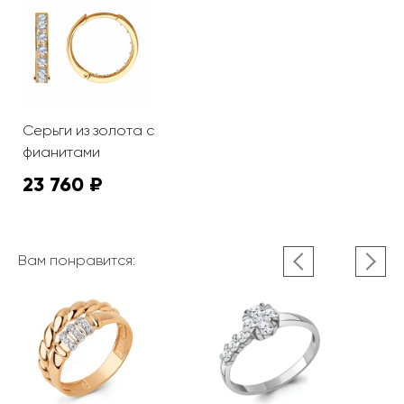
Серьги из золота с
фианитами
23 760 ₽
Вам понравится: