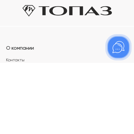
О компании
Контакты
Магазины
Карьера в ТОПАЗ
Франшиза
Покупателям
Акции
Как определить размер украшения