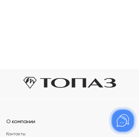
О компании
Контакты