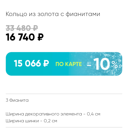
Кольцо из золота с фианитами
33 480
₽
16 740
₽
15 066 ₽
3 Фианита
Ширина декоративного элемента - 0,4 см
Ширина шинки - 0,2 см