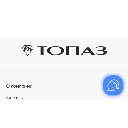
О компании
Контакты
Магазины
Карьера в ТОПАЗ
Франшиза