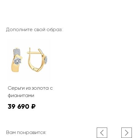
Дополните свой образ:
Серьги из золота с
фианитами
39 690 ₽
Вам понравится: