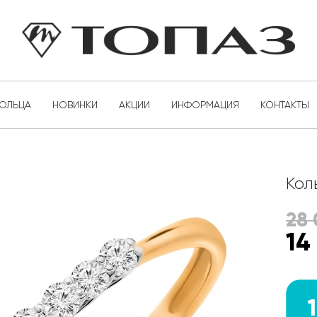
КОЛЬЦА
НОВИНКИ
АКЦИИ
ИНФОРМАЦИЯ
КОНТАКТЫ
Кол
28
14