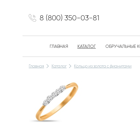
8 (800) 350-03-81
ГЛАВНАЯ
КАТАЛОГ
ОБРУЧАЛЬНЫЕ 
Главная
Каталог
Кольцо из золота с фианитами