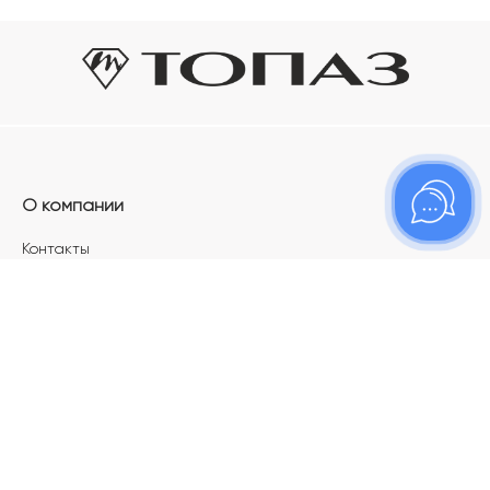
О компании
Контакты
Магазины
Карьера в ТОПАЗ
Франшиза
Покупателям
Акции