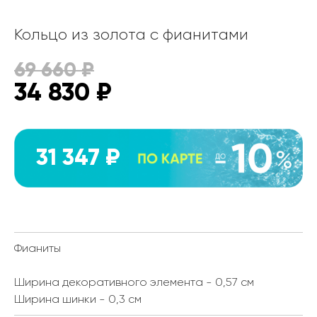
Кольцо из золота с фианитами
69 660
₽
34 830
₽
31 347 ₽
Фианиты
Ширина декоративного элемента - 0,57 см
Ширина шинки - 0,3 см