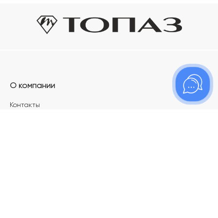
О компании
Контакты
Магазины
Карьера в ТОПАЗ
Франшиза
Покупателям
Акции
Как определить размер украшения