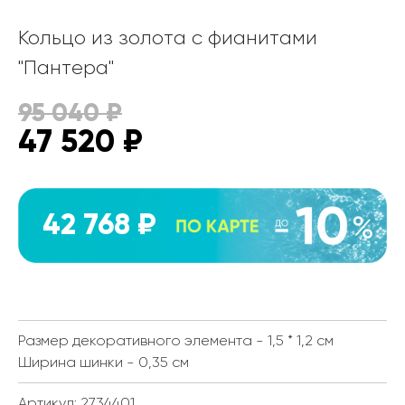
Кольцо из золота с фианитами
"Пантера"
95 040
₽
47 520
₽
42 768 ₽
Размер декоративного элемента - 1,5 * 1,2 см
Ширина шинки - 0,35 см
Артикул: 2734401