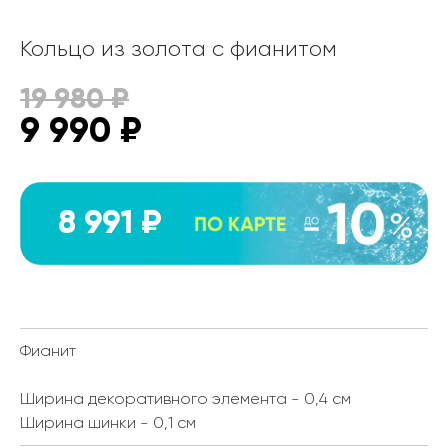
Кольцо из золота с фианитом
19 980
₽
9 990
₽
8 991 ₽
Фианит
Ширина декоративного элемента - 0,4 см
Ширина шинки - 0,1 см