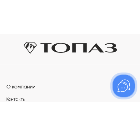
О компании
Контакты
Магазины
Карьера в ТОПАЗ
Франшиза