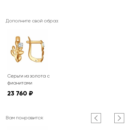
Дополните свой образ:
Серьги из золота с
фианитами
23 760 ₽
Вам понравится: