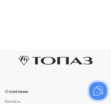
О компании
Контакты
Магазины