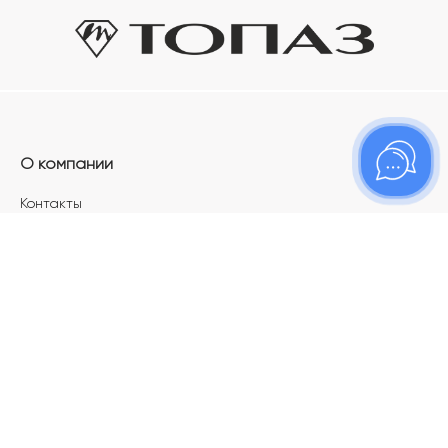
О компании
Контакты
Магазины
Карьера в ТОПАЗ
Франшиза
Покупателям
Акции
Как определить размер украшения