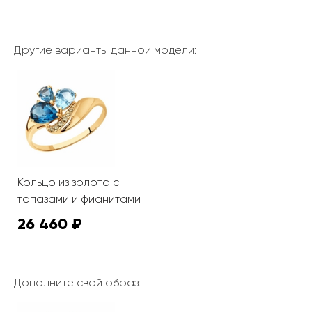
Другие варианты данной модели:
Кольцо из золота с
топазами и фианитами
26 460 ₽
Дополните свой образ: