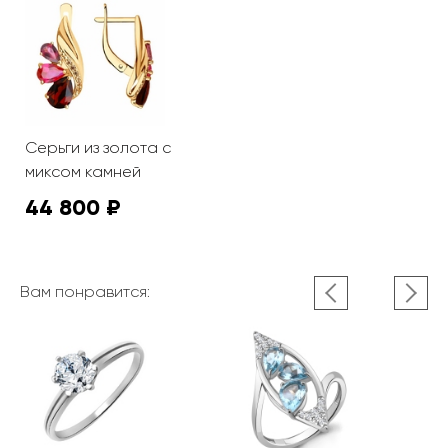
Серьги из золота с
миксом камней
44 800 ₽
Вам понравится: