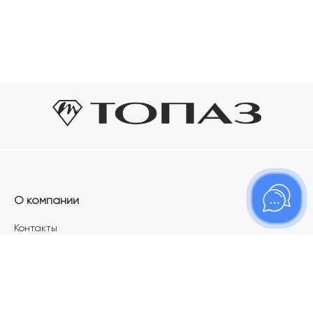
О компании
Контакты
Магазины
Карьера в ТОПАЗ
Франшиза