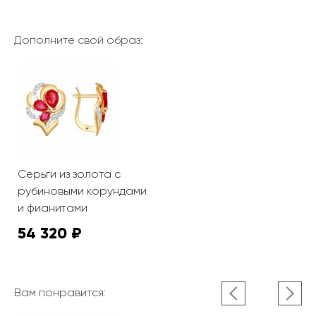
Дополните свой образ:
Серьги из золота с
рубиновыми корундами
и фианитами
54 320 ₽
Вам понравится: