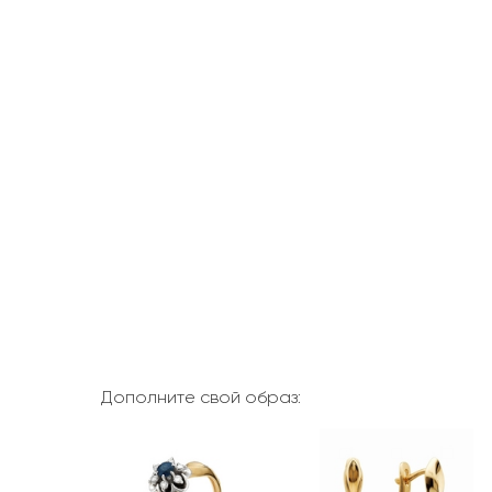
Дополните свой образ: