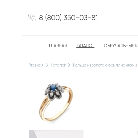
8 (800) 350-03-81
ГЛАВНАЯ
КАТАЛОГ
ОБРУЧАЛЬНЫЕ 
Главная
Каталог
Кольцо из золота с бриллиантами