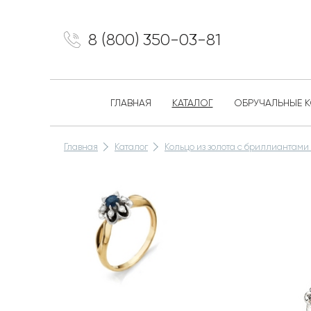
8 (800) 350-03-81
ГЛАВНАЯ
КАТАЛОГ
ОБРУЧАЛЬНЫЕ 
Главная
Каталог
Кольцо из золота с бриллиантами