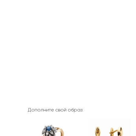
Дополните свой образ: