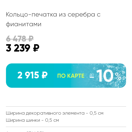
Кольцо-печатка из серебра с
фианитами
6 478
₽
3 239
₽
2 915 ₽
Ширина декоративного элемента - 0,5 см
Ширина шинки - 0,5 см