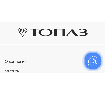
О компании
Контакты
Магазины
Карьера в ТОПАЗ
Франшиза