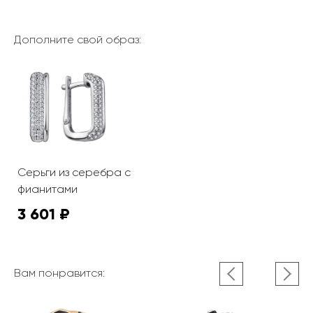
Дополните свой образ:
Серьги из серебра с
фианитами
3 601 ₽
Вам понравится: