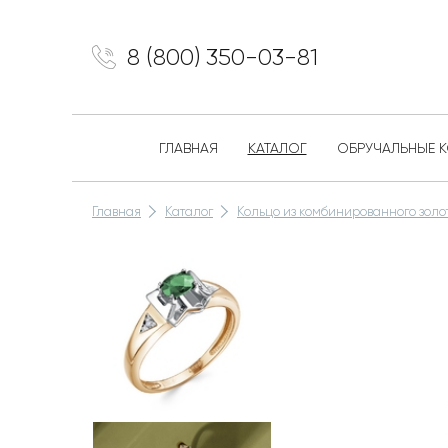
8 (800) 350-03-81
ГЛАВНАЯ
КАТАЛОГ
ОБРУЧАЛЬНЫЕ 
Главная
Каталог
Кольцо из комбинированного зол