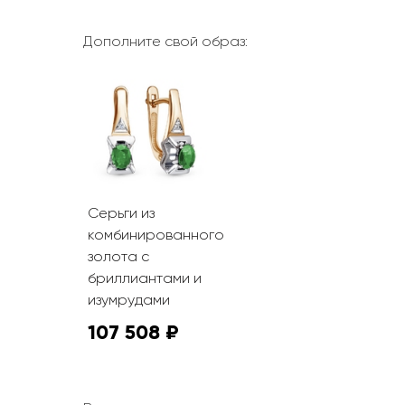
Дополните свой образ:
Серьги из
комбинированного
золота с
бриллиантами и
изумрудами
107 508 ₽