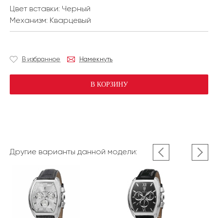
Цвет вставки:
Черный
Механизм:
Кварцевый
В избранное
Намекнуть
В КОРЗИНУ
Другие варианты данной модели: